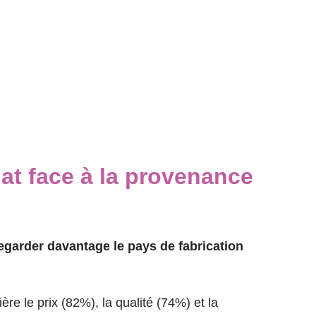
at face à la provenance
egarder davantage le pays de fabrication
ère le prix (82%), la qualité (74%) et la