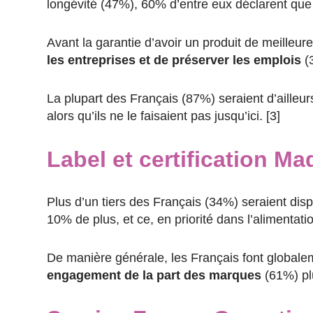
longévité (47%), 60% d’entre eux déclarent que
Avant la garantie d’avoir un produit de meilleur
les entreprises et de préserver les emplois
(
La plupart des Français (87%) seraient d’ailleur
alors qu’ils ne le faisaient pas jusqu’ici. [3]
Label et certification M
Plus d’un tiers des Français (34%) seraient di
10% de plus, et ce, en priorité dans l’alimentati
De manière générale, les Français font global
engagement de la part des marques
(61%) pl