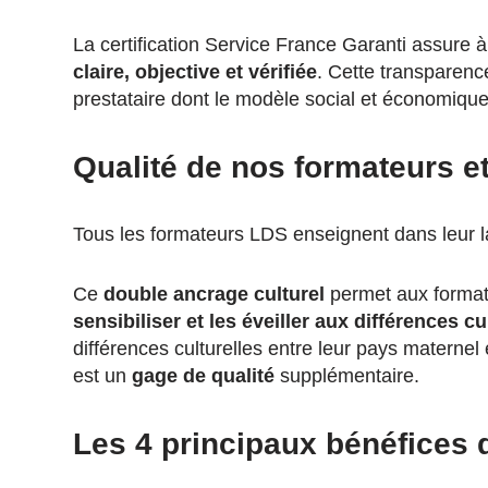
La certification Service France Garanti assure à 
claire, objective et vérifiée
. Cette transparen
prestataire dont le modèle social et économique
Qualité de nos formateurs et 
Tous les formateurs LDS enseignent dans leur la
Ce
double ancrage culturel
permet aux formate
sensibiliser et les éveiller aux différences cu
différences culturelles entre leur pays maternel et
est un
gage de qualité
supplémentaire.
Les 4 principaux bénéfices d