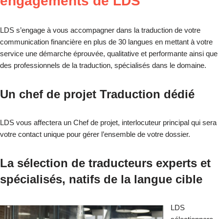
engagements de LDS
LDS s’engage à vous accompagner dans la traduction de votre
communication financière en plus de 30 langues en mettant à votre
service une démarche éprouvée, qualitative et performante ainsi que
des professionnels de la traduction, spécialisés dans le domaine.
Un chef de projet Traduction dédié
LDS vous affectera un Chef de projet, interlocuteur principal qui sera
votre contact unique pour gérer l’ensemble de votre dossier.
La sélection de traducteurs experts et
spécialisés, natifs de la langue cible
LDS