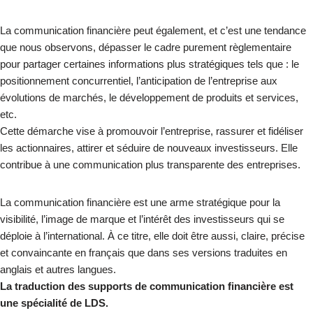
La communication financière peut également, et c’est une tendance
que nous observons, dépasser le cadre purement règlementaire
pour partager certaines informations plus stratégiques tels que : le
positionnement concurrentiel, l’anticipation de l’entreprise aux
évolutions de marchés, le développement de produits et services,
etc.
Cette démarche vise à promouvoir l’entreprise, rassurer et fidéliser
les actionnaires, attirer et séduire de nouveaux investisseurs. Elle
contribue à une communication plus transparente des entreprises.
La communication financière est une arme stratégique pour la
visibilité, l’image de marque et l’intérêt des investisseurs qui se
déploie à l’international. À ce titre, elle doit être aussi, claire, précise
et convaincante en français que dans ses versions traduites en
anglais et autres langues.
La traduction des supports de communication financière est
une spécialité de LDS.