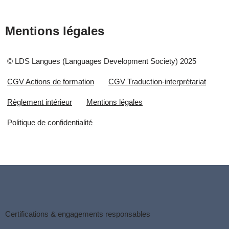
Mentions légales
© LDS Langues (Languages Development Society) 2025
CGV Actions de formation
CGV Traduction-interprétariat
Règlement intérieur
Mentions légales
Politique de confidentialité
Certifications & engagements responsables