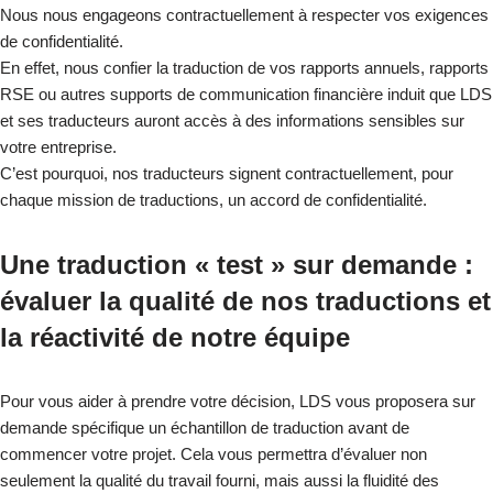
Nous nous engageons contractuellement à respecter vos exigences
de confidentialité.
En effet, nous confier la traduction de vos rapports annuels, rapports
RSE ou autres supports de communication financière induit que LDS
et ses traducteurs auront accès à des informations sensibles sur
votre entreprise.
C’est pourquoi, nos traducteurs signent contractuellement, pour
chaque mission de traductions, un accord de confidentialité.
Une traduction « test » sur demande :
évaluer la qualité de nos traductions et
la réactivité de notre équipe
Pour vous aider à prendre votre décision, LDS vous proposera sur
demande spécifique un échantillon de traduction avant de
commencer votre projet. Cela vous permettra d’évaluer non
seulement la qualité du travail fourni, mais aussi la fluidité des