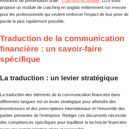
Réunions de présentation orale :
Coaching en anglais
: LDS vous
propose un module de coaching en anglais entièrement sur mesure
pour les professionnels qui veulent renforcer l’impact de leur prise de
parole le plus rapidement possible.
Traduction de la communication
financière : un savoir-faire
spécifique
La traduction : un levier stratégique
La traduction des éléments de la communication financière dans
différentes langues est un levier stratégique pour atteindre des
investisseurs et des prescripteurs internationaux et l’ensemble des
parties prenantes de l’entreprise. Rédiger ces documents nécessite
des compétences spécifiques pour équilibrer la technicité financière