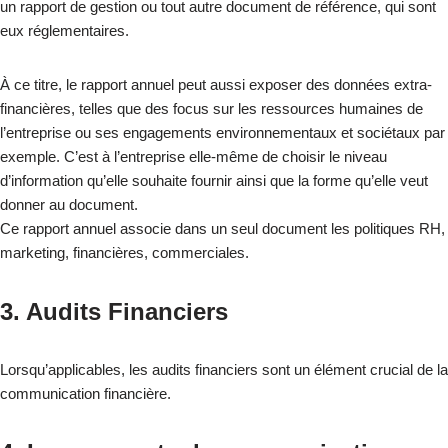
un rapport de gestion ou tout autre document de référence, qui sont
eux réglementaires.
À ce titre, le rapport annuel peut aussi exposer des données extra-
financières, telles que des focus sur les ressources humaines de
l’entreprise ou ses engagements environnementaux et sociétaux par
exemple. C’est à l’entreprise elle-même de choisir le niveau
d’information qu’elle souhaite fournir ainsi que la forme qu’elle veut
donner au document.
Ce rapport annuel associe dans un seul document les politiques RH,
marketing, financières, commerciales.
3. Audits Financiers
Lorsqu’applicables, les audits financiers sont un élément crucial de la
communication financière.