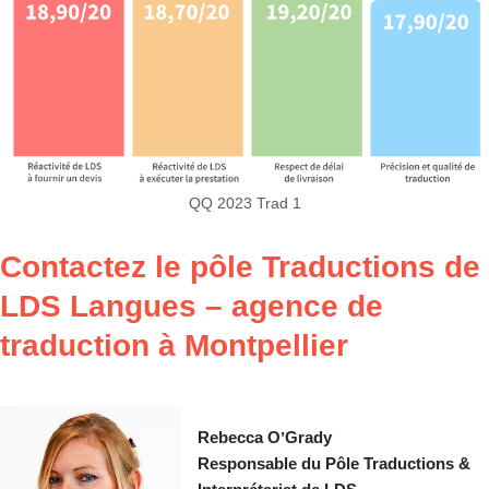
QQ 2023 Trad 1
Contactez le pôle Traductions de
LDS Langues – agence de
traduction à Montpellier
Rebecca OʼGrady
Responsable du Pôle Traductions &