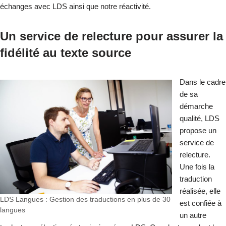
échanges avec LDS ainsi que notre réactivité.
Un service de relecture pour assurer la
fidélité au texte source
Dans le cadre
de sa
démarche
qualité, LDS
propose un
service de
relecture.
Une fois la
traduction
réalisée, elle
LDS Langues : Gestion des traductions en plus de 30
est confiée à
langues
un autre