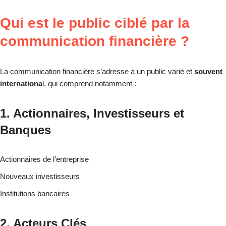
Qui est le public ciblé par la
communication financière ?
La communication financière s’adresse à un public varié et
souvent
internationa
l, qui comprend notamment :
1. Actionnaires, Investisseurs et
Banques
Actionnaires de l’entreprise
Nouveaux investisseurs
Institutions bancaires
2. Acteurs Clés