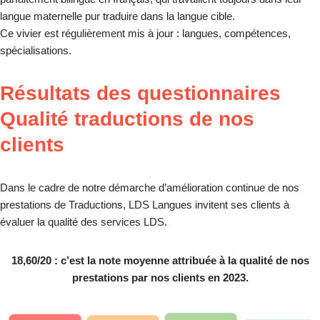
langue maternelle pur traduire dans la langue cible.
Ce vivier est régulièrement mis à jour : langues, compétences,
spécialisations.
Résultats des questionnaires
Qualité traductions de nos
clients
Dans le cadre de notre démarche d’amélioration continue de nos
prestations de Traductions, LDS Langues invitent ses clients à
évaluer la qualité des services LDS.
18,60/20 : c’est la note moyenne attribuée à la qualité de nos
prestations par nos clients en 2023.