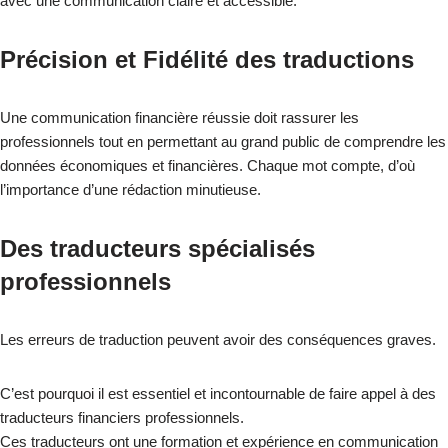
avec une communication claire et accessible.
Précision et Fidélité des traductions
Une communication financière réussie doit rassurer les
professionnels tout en permettant au grand public de comprendre les
données économiques et financières. Chaque mot compte, d’où
l’importance d’une rédaction minutieuse.
Des traducteurs spécialisés
professionnels
Les erreurs de traduction peuvent avoir des conséquences graves.
C’est pourquoi il est essentiel et incontournable de faire appel à des
traducteurs financiers professionnels.
Ces traducteurs ont une formation et expérience en communication