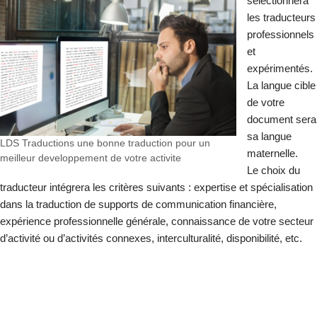
sélectionnera
les traducteurs
professionnels
et
expérimentés.
La langue cible
de votre
document sera
sa langue
LDS Traductions une bonne traduction pour un
maternelle.
meilleur developpement de votre activite
Le choix du
traducteur intégrera les critères suivants : expertise et spécialisation
dans la traduction de supports de communication financière,
expérience professionnelle générale, connaissance de votre secteur
d’activité ou d’activités connexes, interculturalité, disponibilité, etc.