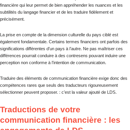
financière qui leur permet de bien appréhender les nuances et les
subtilités du langage financier et de les traduire fidèlement et
précisément.
La prise en compte de la dimension culturelle du pays ciblé est
également fondamentale. Certains termes financiers ont parfois des
significations différentes d’un pays à l’autre. Ne pas maîtriser ces
différences pourrait conduire à des contresens pouvant induire une
perception non conforme à l’intention de communication.
Traduire des éléments de communication financière exige donc des
compétences rares que seuls des traducteurs rigoureusement
sélectionner peuvent proposer. : c’est la valeur ajouté de LDS.
Traductions de votre
communication financière : les