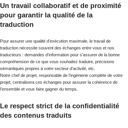
Un travail collaboratif et de proximité
pour garantir la qualité de la
traduction
Pour assurer une qualité d’exécution maximale, le travail de
traduction nécessite souvent des échanges entre vous et nos
traducteurs : demandes d’information pour s’assurer de la bonne
compréhension de ce que vous souhaitez traduire, précisions
sémantiques propres à votre secteur d’activité, etc.
Notre chef de projet, responsable de l’ingénierie complète de votre
projet, centralisera ces échanges pour assurer la cohérence de
l’ensemble et vous faire gagner du temps.
Le respect strict de la confidentialité
des contenus traduits