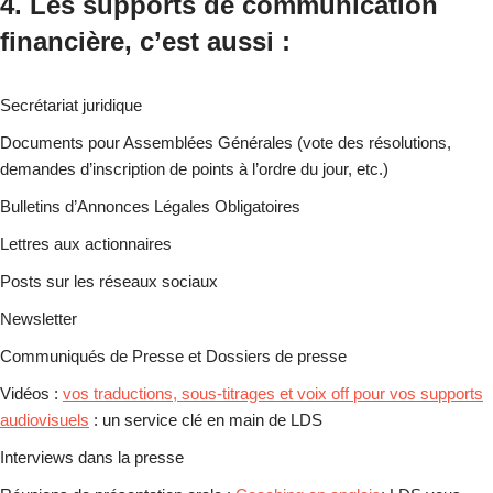
4. Les supports de communication
financière, c’est aussi :
Secrétariat juridique
Documents pour Assemblées Générales (vote des résolutions,
demandes d’inscription de points à l’ordre du jour, etc.)
Bulletins d’Annonces Légales Obligatoires
Lettres aux actionnaires
Posts sur les réseaux sociaux
Newsletter
Communiqués de Presse et Dossiers de presse
Vidéos :
vos traductions, sous-titrages et voix off pour vos supports
audiovisuels
: un service clé en main de LDS
Interviews dans la presse