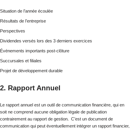
Situation de l’année écoulée
Résultats de l’entreprise
Perspectives
Dividendes versés lors des 3 derniers exercices
Événements importants post-clôture
Succursales et filiales
Projet de développement durable
2. Rapport Annuel
Le rapport annuel est un outil de communication financière, qui en
soit ne comprend aucune obligation légale de publication
contrairement au rapport de gestion. C’est un document de
communication qui peut éventuellement intégrer un rapport financier,