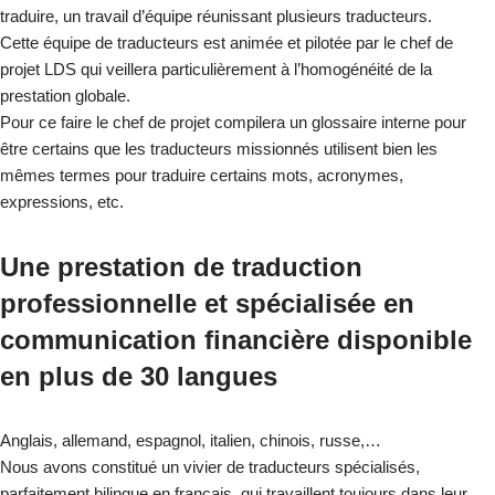
traduire, un travail d’équipe réunissant plusieurs traducteurs.
Cette équipe de traducteurs est animée et pilotée par le chef de
projet LDS qui veillera particulièrement à l’homogénéité de la
prestation globale.
Pour ce faire le chef de projet compilera un glossaire interne pour
être certains que les traducteurs missionnés utilisent bien les
mêmes termes pour traduire certains mots, acronymes,
expressions, etc.
Une prestation de traduction
professionnelle et spécialisée en
communication financière disponible
en plus de 30 langues
Anglais, allemand, espagnol, italien, chinois, russe,…
Nous avons constitué un vivier de traducteurs spécialisés,
parfaitement bilingue en français, qui travaillent toujours dans leur