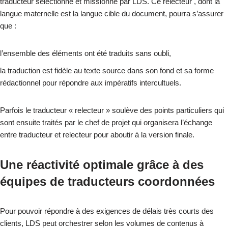
traducteur sélectionné et missionné par LDS. Ce relecteur , dont la
langue maternelle est la langue cible du document, pourra s’assurer
que :
l’ensemble des éléments ont été traduits sans oubli,
la traduction est fidèle au texte source dans son fond et sa forme
rédactionnel pour répondre aux impératifs intercultuels.
Parfois le traducteur « relecteur » soulève des points particuliers qui
sont ensuite traités par le chef de projet qui organisera l’échange
entre traducteur et relecteur pour aboutir à la version finale.
Une réactivité optimale grâce à des
équipes de traducteurs coordonnées
Pour pouvoir répondre à des exigences de délais très courts des
clients, LDS peut orchestrer selon les volumes de contenus à