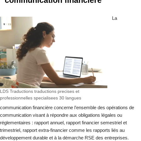
La
LDS Traductions traductions precises et
professionnelles specialisees 30 langues
communication financière concerne l’ensemble des opérations de
communication visant à répondre aux obligations légales ou
réglementaires : rapport annuel, rapport financier semestriel et
trimestriel, rapport extra-financier comme les rapports liés au
développement durable et à la démarche RSE des entreprises.