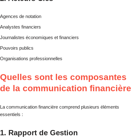
Agences de notation
Analystes financiers
Journalistes économiques et financiers
Pouvoirs publics
Organisations professionnelles
Quelles sont les composantes
de la communication financière
La communication financière comprend plusieurs éléments
essentiels :
1. Rapport de Gestion