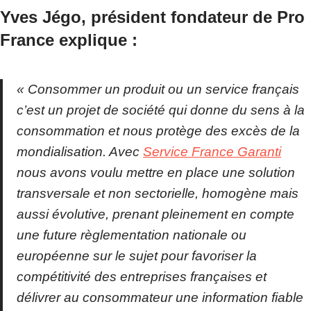
Yves Jégo, président fondateur de Pro
France explique :
«
Consommer un produit ou un service français
c’est un projet de société qui donne du sens à la
consommation et nous protège des excès de la
mondialisation. Avec
Service France Garanti
nous avons voulu mettre en place une solution
transversale et non sectorielle, homogène mais
aussi évolutive, prenant pleinement en compte
une future règlementation nationale ou
européenne sur le sujet pour favoriser la
compétitivité des entreprises françaises et
délivrer au consommateur une information fiable