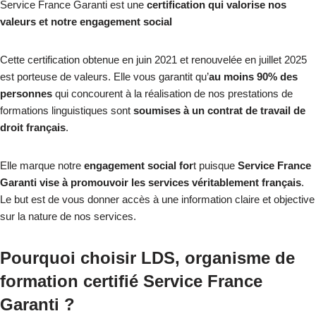
Service France Garanti est une
certification qui valorise nos
valeurs et notre engagement social
Cette certification obtenue en juin 2021 et renouvelée en juillet 2025
est porteuse de valeurs. Elle vous garantit qu’
au moins 90% des
personnes
qui concourent à la réalisation de nos prestations de
formations linguistiques sont
soumises à un contrat de travail de
droit français
.
Elle marque notre
engagement social for
t puisque
Service France
Garanti vise à promouvoir les services véritablement français
.
Le but est de vous donner accès à une information claire et objective
sur la nature de nos services.
Pourquoi choisir LDS, organisme de
formation certifié Service France
Garanti ?