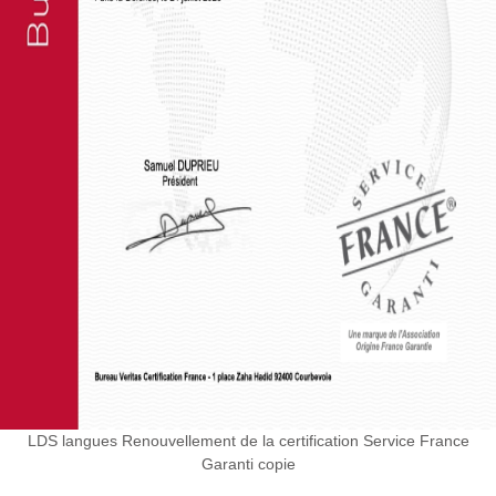
LDS langues Renouvellement de la certification Service France
Garanti copie