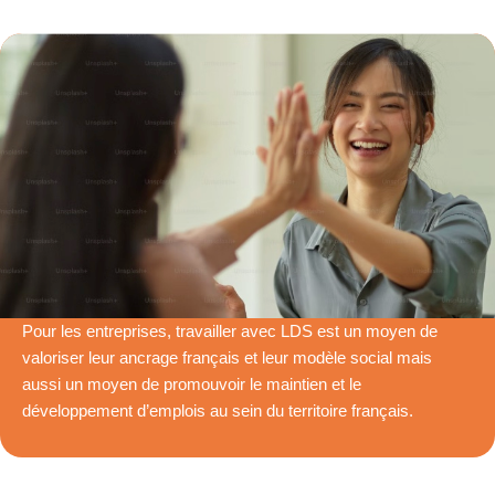
Pour les entreprises, travailler avec LDS est un moyen de
valoriser leur ancrage français et leur modèle social mais
aussi un moyen de promouvoir le maintien et le
développement d’emplois au sein du territoire français.