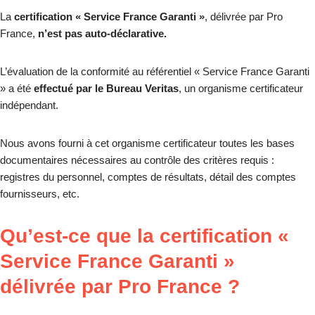
La
certification « Service France Garanti »
, délivrée par Pro
France,
n’est pas auto-déclarative.
L’évaluation de la conformité au référentiel « Service France Garanti
» a été
effectué par le Bureau Veritas
, un organisme certificateur
indépendant.
Nous avons fourni à cet organisme certificateur toutes les bases
documentaires nécessaires au contrôle des critères requis :
registres du personnel, comptes de résultats, détail des comptes
fournisseurs, etc.
Qu’est-ce que la certification «
Service France Garanti »
délivrée par Pro France ?