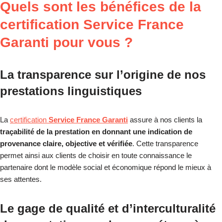
Quels sont les bénéfices de la
certification Service France
Garanti pour vous ?
La transparence sur l’origine de nos
prestations linguistiques
La
certification
Service France Garanti
assure à nos clients la
traçabilité de la prestation en donnant une indication de
provenance claire, objective et vérifiée
. Cette transparence
permet ainsi aux clients de choisir en toute connaissance le
partenaire dont le modèle social et économique répond le mieux à
ses attentes.
Le gage de qualité et d’interculturalité