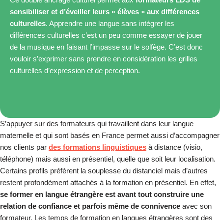
sensibiliser et d’éveiller leurs « élèves » aux différences
culturelles
. Apprendre une langue sans intégrer les
différences culturelles c’est un peu comme essayer de jouer
de la musique en faisant l’impasse sur le solfège. C’est donc
vouloir s’exprimer sans prendre en considération les grilles
culturelles d’expression et de perception.
S’appuyer sur des formateurs qui travaillent dans leur langue
maternelle et qui sont basés en France permet aussi d’accompagner
nos clients par
des formations linguistiques
à distance (visio,
téléphone) mais aussi en présentiel, quelle que soit leur localisation.
Certains profils préfèrent la souplesse du distanciel mais d’autres
restent profondément attachés à la formation en présentiel. En effet,
se former en langue étrangère est avant tout construire une
relation de confiance et parfois même de connivence
avec son
formateur. Les temps de formation en langues étrangères sont des