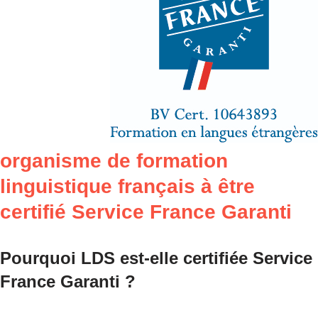
organisme de formation
linguistique français à être
certifié Service France Garanti
Pourquoi LDS est-elle certifiée Service
France Garanti ?