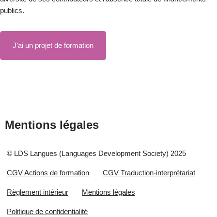
publics.
J’ai un projet de formation
Mentions légales
© LDS Langues (Languages Development Society) 2025
CGV Actions de formation
CGV Traduction-interprétariat
Règlement intérieur
Mentions légales
Politique de confidentialité