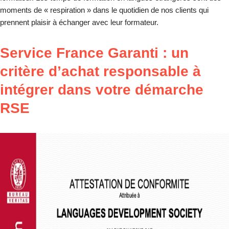
moments de « respiration » dans le quotidien de nos clients qui
prennent plaisir à échanger avec leur formateur.
Service France Garanti : un
critère d’achat responsable à
intégrer dans votre démarche
RSE