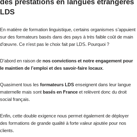
des prestations en langues étrangères
LDS
En matière de formation linguistique, certains organismes s’appuient
sur des formateurs basés dans des pays à très faible coût de main
d’œuvre. Ce n’est pas le choix fait par LDS. Pourquoi ?
D’abord en raison de
nos convictions et notre engagement pour
le maintien de l’emploi et des savoir-faire locaux
.
Quasiment tous les
formateurs LDS
enseignent dans leur langue
maternelle mais sont
basés en France
et relèvent donc du droit
social français.
Enfin, cette double exigence nous permet également de déployer
des formations de grande qualité à forte valeur ajoutée pour nos
clients.