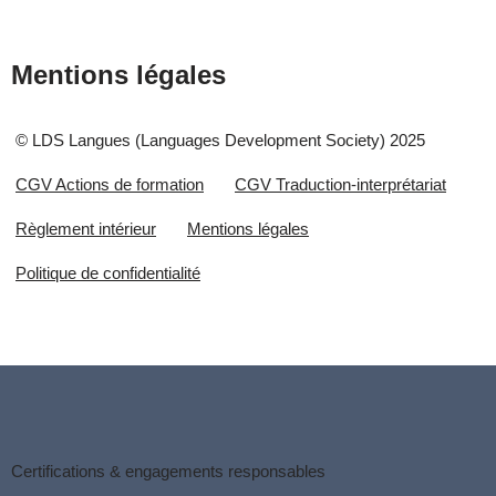
Mentions légales
© LDS Langues (Languages Development Society) 2025
CGV Actions de formation
CGV Traduction-interprétariat
Règlement intérieur
Mentions légales
Politique de confidentialité
Certifications & engagements responsables