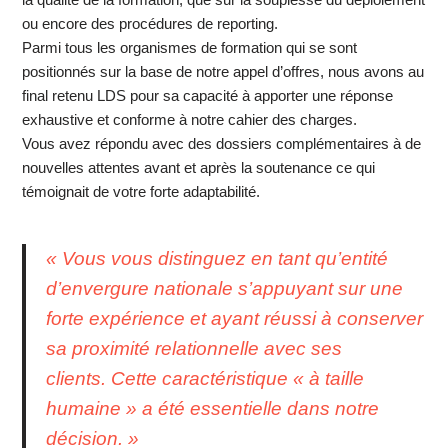
ou encore des procédures de reporting.
Parmi tous les organismes de formation qui se sont
positionnés sur la base de notre appel d’offres, nous avons au
final retenu LDS pour sa capacité à apporter une réponse
exhaustive et conforme à notre cahier des charges.
Vous avez répondu avec des dossiers complémentaires à de
nouvelles attentes avant et après la soutenance ce qui
témoignait de votre forte adaptabilité.
« Vous vous distinguez en tant qu’entité
d’envergure nationale s’appuyant sur une
forte expérience et ayant réussi à conserver
sa proximité relationnelle avec ses
clients. Cette caractéristique « à taille
humaine » a été essentielle dans notre
décision. »