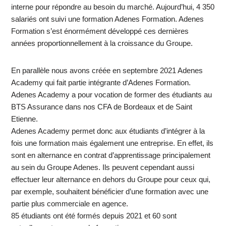
interne pour répondre au besoin du marché. Aujourd’hui, 4 350
salariés ont suivi une formation Adenes Formation. Adenes
Formation s’est énormément développé ces dernières
années proportionnellement à la croissance du Groupe.
En parallèle nous avons créée en septembre 2021 Adenes
Academy qui fait partie intégrante d’Adenes Formation.
Adenes Academy a pour vocation de former des étudiants au
BTS Assurance dans nos CFA de Bordeaux et de Saint
Etienne.
Adenes Academy permet donc aux étudiants d’intégrer à la
fois une formation mais également une entreprise. En effet, ils
sont en alternance en contrat d’apprentissage principalement
au sein du Groupe Adenes. Ils peuvent cependant aussi
effectuer leur alternance en dehors du Groupe pour ceux qui,
par exemple, souhaitent bénéficier d’une formation avec une
partie plus commerciale en agence.
85 étudiants ont été formés depuis 2021 et 60 sont