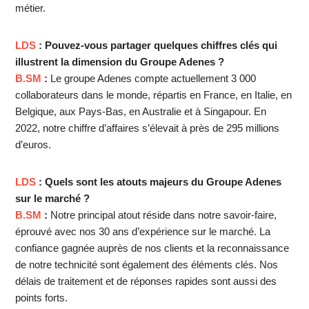
métier.
LDS
: Pouvez-vous partager quelques chiffres clés qui
illustrent la dimension du Groupe Adenes ?
B.SM
:
Le groupe Adenes compte actuellement 3 000
collaborateurs dans le monde, répartis en France, en Italie, en
Belgique, aux Pays-Bas, en Australie et à Singapour. En
2022, notre chiffre d’affaires s’élevait à près de 295 millions
d’euros.
LDS
: Quels sont les atouts majeurs du Groupe Adenes
sur le marché ?
B.SM
:
Notre principal atout réside dans notre savoir-faire,
éprouvé avec nos 30 ans d’expérience sur le marché. La
confiance gagnée auprès de nos clients et la reconnaissance
de notre technicité sont également des éléments clés. Nos
délais de traitement et de réponses rapides sont aussi des
points forts.