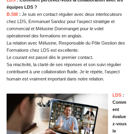
équipes LDS ?
B.SM
:
Je suis en contact régulier avec deux interlocuteurs
chez LDS, Emmanuel Sandoz pour l’aspect stratégie et
commercial et Mélusine Dommanget pour le volet
opérationnel des formations en anglais.
La relation avec Mélusine, Responsable du Pôle Gestion des
Formations chez LDS est excellente.
Le courant est passé dès le premier contact.
Sa réactivité, la clarté de ses réponses et son suivi régulier
contribuent à une collaboration fluide. Je le répète, l’aspect
humain est vraiment important dans notre relation.
LDS
:
Comm
ent
évalue
z-vous
le