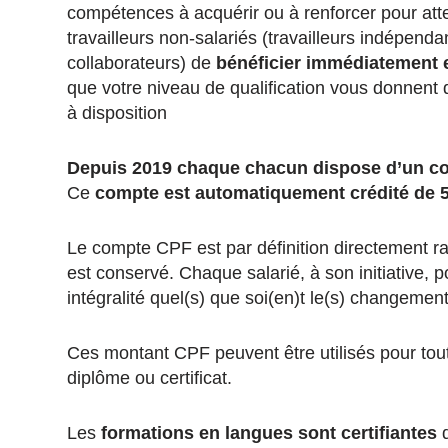
compétences à acquérir ou à renforcer pour att
travailleurs non-salariés (travailleurs indépend
collaborateurs) de
bénéficier immédiatement e
que votre niveau de qualification vous donnent 
à disposition
Depuis 2019 chaque chacun dispose d’un 
Ce
compte est automatiquement crédité de 
Le compte CPF est par définition directement r
est conservé. Chaque salarié, à son initiative,
intégralité quel(s) que soi(en)t le(s) changement
Ces montant CPF peuvent être utilisés pour tout
diplôme ou certificat.
Les
formations en langues sont certifiantes