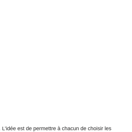
. L’idée est de permettre à chacun de choisir les