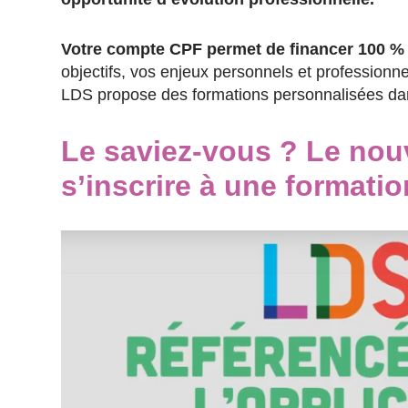
Votre compte CPF permet de financer 100 %
objectifs, vos enjeux personnels et professionne
LDS propose des formations personnalisées dans
Le saviez-vous ? Le nou
s’inscrire à une formati