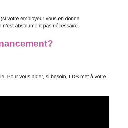
l (si votre employeur vous en donne
ion n’est absolument pas nécessaire.
financement?
ale. Pour vous aider, si besoin, LDS met à votre