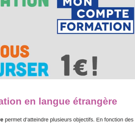
ation en langue étrangère
re
permet d’atteindre plusieurs objectifs. En fonction des s