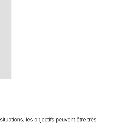
ituations, les objectifs peuvent être très