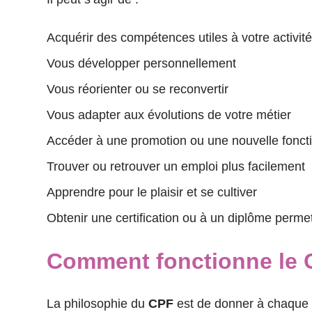
Acquérir des compétences utiles à votre activité
Vous développer personnellement
Vous réorienter ou se reconvertir
Vous adapter aux évolutions de votre métier
Accéder à une promotion ou une nouvelle fonct
Trouver ou retrouver un emploi plus facilement
Apprendre pour le plaisir et se cultiver
Obtenir une certification ou à un diplôme perme
Comment fonctionne le 
La philosophie du
CPF
est de donner à chaque ac