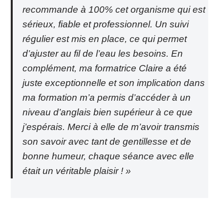
recommande à 100% cet organisme qui est
sérieux, fiable et professionnel. Un suivi
régulier est mis en place, ce qui permet
d’ajuster au fil de l’eau les besoins. En
complément, ma formatrice Claire a été
juste exceptionnelle et son implication dans
ma formation m’a permis d’accéder à un
niveau d’anglais bien supérieur à ce que
j’espérais. Merci à elle de m’avoir transmis
son savoir avec tant de gentillesse et de
bonne humeur, chaque séance avec elle
était un véritable plaisir ! »