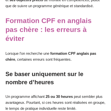
que de suivre un programme générique et standardisé.
Formation CPF en anglais
pas chère : les erreurs à
éviter
Lorsque l’on recherche une
formation CPF anglais pas
chère
, certaines erreurs sont fréquentes.
Se baser uniquement sur le
nombre d’heures
Un programme affichant
25 ou 30 heures
peut sembler plus
avantageux. Pourtant, si ces heures sont réalisées en groupe,
le temps de pratique individuelle reste limité.