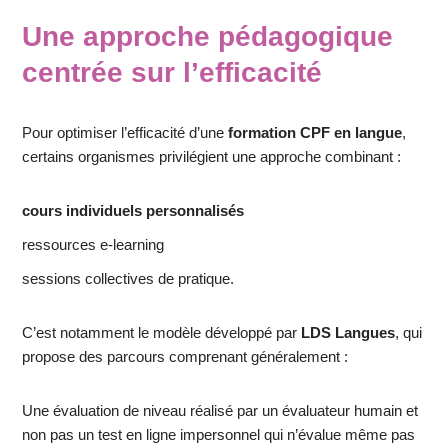
Une approche pédagogique
centrée sur l’efficacité
Pour optimiser l’efficacité d’une
formation CPF en langue
,
certains organismes privilégient une approche combinant :
cours individuels personnalisés
ressources e-learning
sessions collectives de pratique.
C’est notamment le modèle développé par
LDS Langues
, qui
propose des parcours comprenant généralement :
Une évaluation de niveau réalisé par un évaluateur humain et
non pas un test en ligne impersonnel qui n’évalue même pas