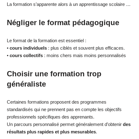
La formation s’apparente alors à un apprentissage scolaire …
Négliger le format pédagogique
Le format de la formation est essentiel :
•
cours individuels
: plus ciblés et souvent plus efficaces.
•
cours collectifs
: moins chers mais moins personnalisés
Choisir une formation trop
généraliste
Certaines formations proposent des programmes
standardisés qui ne prennent pas en compte les objectifs
professionnels spécifiques des apprenants.
Un parcours personnalisé permet généralement d’obtenir
des
résultats plus rapides et plus mesurables
.