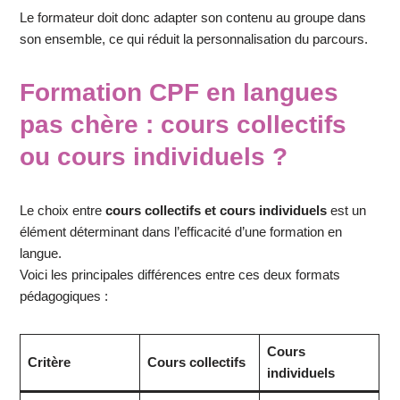
Le formateur doit donc adapter son contenu au groupe dans
son ensemble, ce qui réduit la personnalisation du parcours.
Formation CPF en langues
pas chère : cours collectifs
ou cours individuels ?
Le choix entre
cours collectifs et cours individuels
est un
élément déterminant dans l’efficacité d’une formation en
langue.
Voici les principales différences entre ces deux formats
pédagogiques :
Cours
Critère
Cours collectifs
individuels