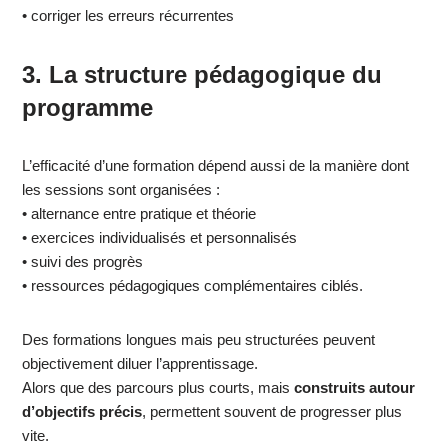
• corriger les erreurs récurrentes
3. La structure pédagogique du
programme
L’efficacité d’une formation dépend aussi de la manière dont
les sessions sont organisées :
• alternance entre pratique et théorie
• exercices individualisés et personnalisés
• suivi des progrès
• ressources pédagogiques complémentaires ciblés.
Des formations longues mais peu structurées peuvent
objectivement diluer l’apprentissage.
Alors que des parcours plus courts, mais
construits autour
d’objectifs précis
, permettent souvent de progresser plus
vite.