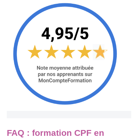
FAQ : formation CPF en