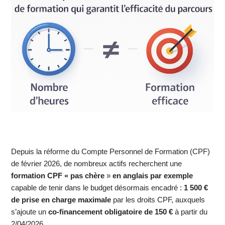
Depuis la réforme du Compte Personnel de Formation (CPF)
de février 2026, de nombreux actifs recherchent une
formation CPF « pas chère
»
en anglais par exemple
capable de tenir dans le budget désormais encadré :
1 500 €
de prise en charge maximale
par les droits CPF, auxquels
s’ajoute un
co-financement obligatoire de 150 €
à partir du
2/04/2026.