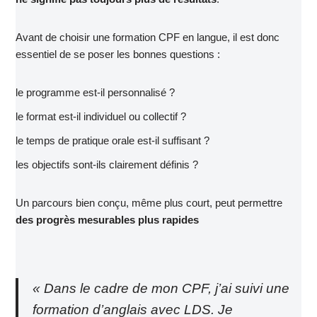
Avant de choisir une formation CPF en langue, il est donc
essentiel de se poser les bonnes questions :
le programme est-il personnalisé ?
le format est-il individuel ou collectif ?
le temps de pratique orale est-il suffisant ?
les objectifs sont-ils clairement définis ?
Un parcours bien conçu, même plus court, peut permettre
des progrès mesurables plus rapides
« Dans le cadre de mon CPF, j’ai suivi une
formation d’anglais avec LDS. Je