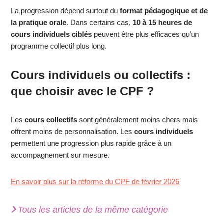
La progression dépend surtout du
format pédagogique et de
la pratique orale
. Dans certains cas,
10 à 15 heures de
cours individuels ciblés
peuvent être plus efficaces qu’un
programme collectif plus long.
Cours individuels ou collectifs :
que choisir avec le CPF ?
Les
cours collectifs
sont généralement moins chers mais
offrent moins de personnalisation. Les
cours individuels
permettent une progression plus rapide grâce à un
accompagnement sur mesure.
En savoir plus sur la réforme du CPF de février 2026
Tous les articles de la même catégorie