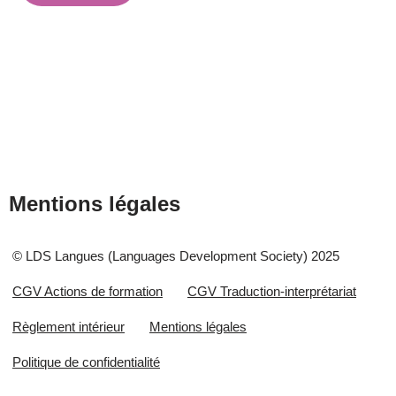
Mentions légales
© LDS Langues (Languages Development Society) 2025
CGV Actions de formation
CGV Traduction-interprétariat
Règlement intérieur
Mentions légales
Politique de confidentialité