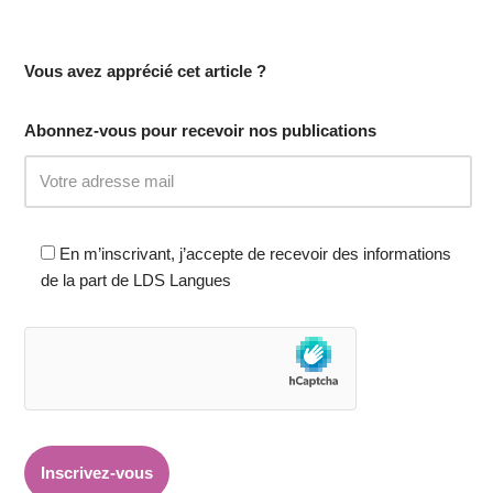
Vous avez apprécié cet article ?
Abonnez-vous pour recevoir nos publications
En m’inscrivant, j’accepte de recevoir des informations
de la part de LDS Langues