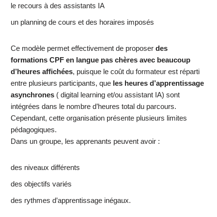
le recours à des assistants IA
un planning de cours et des horaires imposés
Ce modèle permet effectivement de proposer
des
formations CPF en langue pas chères avec beaucoup
d’heures affichées
, puisque le coût du formateur est réparti
entre plusieurs participants, que
les heures d’apprentissage
asynchrones
( digital learning et/ou assistant IA) sont
intégrées dans le nombre d’heures total du parcours.
Cependant, cette organisation présente plusieurs limites
pédagogiques.
Dans un groupe, les apprenants peuvent avoir :
des niveaux différents
des objectifs variés
des rythmes d’apprentissage inégaux.