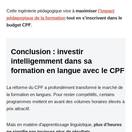
Cette ingénierie pédagogique vise à
maximiser
l’impact
pédagogique de la formation
tout en s’inscrivant dans le
budget CPF
.
Conclusion : investir
intelligemment dans sa
formation en langue avec le CPF
La réforme du CPF a profondément transformé le marché de
la formation en langues. Pour rester compétitifs, certains
programmes mettent en avant des volumes horaires élevés à
prix attractif.
Mais en matière d’apprentissage linguistique,
plus d’heures
ne signifie pas toujours plus de résultats
.