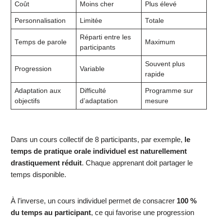
Coût
Moins cher
Plus élevé
Personnalisation
Limitée
Totale
Réparti entre les
Temps de parole
Maximum
participants
Souvent plus
Progression
Variable
rapide
Adaptation aux
Difficulté
Programme sur
objectifs
d’adaptation
mesure
Dans un cours collectif de 8 participants, par exemple,
le
temps de pratique orale individuel est naturellement
drastiquement réduit
. Chaque apprenant doit partager le
temps disponible.
À l’inverse, un cours individuel permet de consacrer
100 %
du temps au participant
, ce qui favorise une progression