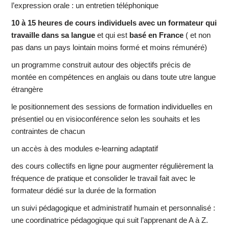
l’expression orale : un entretien téléphonique
10 à 15 heures de cours individuels avec un formateur qui
travaille dans sa langue
et qui est
basé en France
( et non
pas dans un pays lointain moins formé et moins rémunéré)
un programme construit autour des objectifs précis de
montée en compétences en anglais ou dans toute utre langue
étrangère
le positionnement des sessions de formation individuelles en
présentiel ou en visioconférence selon les souhaits et les
contraintes de chacun
un accès à des modules e-learning adaptatif
des cours collectifs en ligne pour augmenter régulièrement la
fréquence de pratique et consolider le travail fait avec le
formateur dédié sur la durée de la formation
un suivi pédagogique et administratif humain et personnalisé :
une coordinatrice pédagogique qui suit l’apprenant de A à Z.