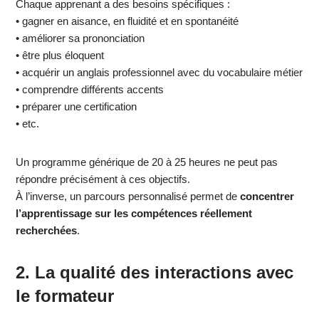
Chaque apprenant a des besoins spécifiques :
• gagner en aisance, en fluidité et en spontanéité
• améliorer sa prononciation
• être plus éloquent
• acquérir un anglais professionnel avec du vocabulaire métier
• comprendre différents accents
• préparer une certification
• etc.
Un programme générique de 20 à 25 heures ne peut pas
répondre précisément à ces objectifs.
À l’inverse, un parcours personnalisé permet de
concentrer
l’apprentissage sur les compétences réellement
recherchées
.
2. La qualité des interactions avec
le formateur