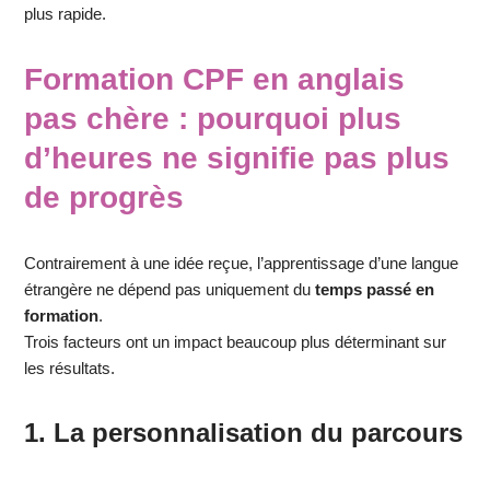
plus rapide.
Formation CPF en anglais
pas chère : pourquoi plus
d’heures ne signifie pas plus
de progrès
Contrairement à une idée reçue, l’apprentissage d’une langue
étrangère ne dépend pas uniquement du
temps passé en
formation
.
Trois facteurs ont un impact beaucoup plus déterminant sur
les résultats.
1. La personnalisation du parcours