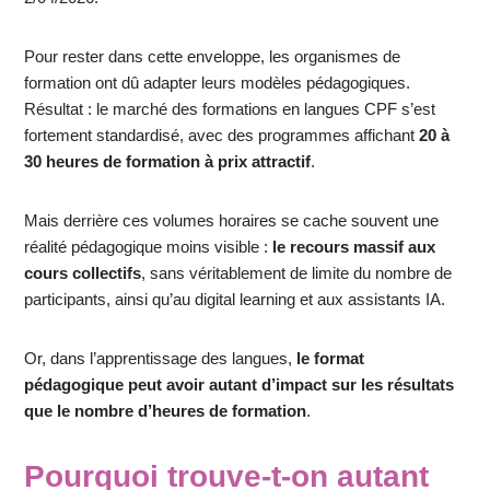
Pour rester dans cette enveloppe, les organismes de
formation ont dû adapter leurs modèles pédagogiques.
Résultat : le marché des formations en langues CPF s’est
fortement standardisé, avec des programmes affichant
20 à
30 heures de formation à prix attractif
.
Mais derrière ces volumes horaires se cache souvent une
réalité pédagogique moins visible :
le recours massif aux
cours collectifs
, sans véritablement de limite du nombre de
participants, ainsi qu’au digital learning et aux assistants IA.
Or, dans l’apprentissage des langues,
le format
pédagogique peut avoir autant d’impact sur les résultats
que le nombre d’heures de formation
.
Pourquoi trouve-t-on autant