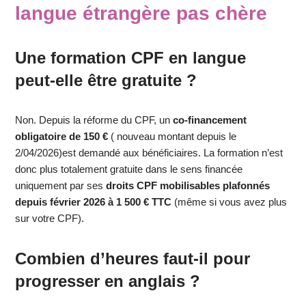
langue étrangère pas chère
Une formation CPF en langue
peut-elle être gratuite ?
Non. Depuis la réforme du CPF, un
co-financement
obligatoire de 150 €
( nouveau montant depuis le
2/04/2026)est demandé aux bénéficiaires. La formation n’est
donc plus totalement gratuite dans le sens financée
uniquement par ses
droits CPF mobilisables plafonnés
depuis février 2026 à 1 500 € TTC
(même si vous avez plus
sur votre CPF).
Combien d’heures faut-il pour
progresser en anglais ?