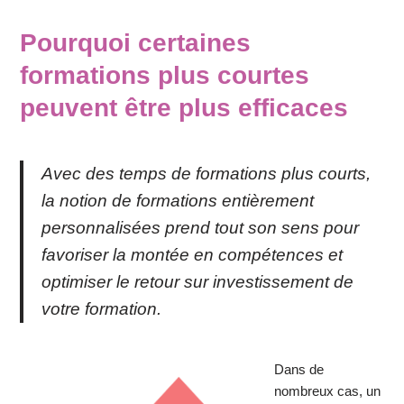
Pourquoi certaines
formations plus courtes
peuvent être plus efficaces
Avec des temps de formations plus courts,
la notion de formations entièrement
personnalisées prend tout son sens pour
favoriser la montée en compétences et
optimiser le retour sur investissement de
votre formation.
Dans de
nombreux cas, un