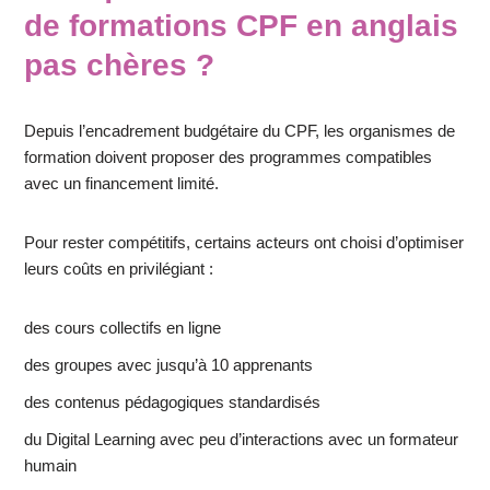
de formations CPF en anglais
pas chères ?
Depuis l’encadrement budgétaire du CPF, les organismes de
formation doivent proposer des programmes compatibles
avec un financement limité.
Pour rester compétitifs, certains acteurs ont choisi d’optimiser
leurs coûts en privilégiant :
des cours collectifs en ligne
des groupes avec jusqu’à 10 apprenants
des contenus pédagogiques standardisés
du Digital Learning avec peu d’interactions avec un formateur
humain