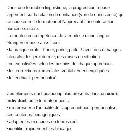
Dans une formation linguistique, la progression repose
largement sur la relation de confiance (voir de connivence) qui
se noue entre le formateur et l’apprenant : une interaction
humaine sincère.
La montée en compétence de la maitrise d’une langue
étrangère repose aussi sur :
• la pratique orale : Parler, parler, parler ! avec des échanges
intensifs, des jeux de rôle, des mises en situation
contextualisées selon les besoins de chaque apprenant.
• les corrections immédiates véritablement expliquées
• le feedback personnalisé
Ces éléments sont beaucoup plus présents dans un
cours
individuel
, où le formateur peut :
• s’intéresser à l’actualité de l’apprenant pour personnalisé
ses contenus pédagogiques
• adapter les exercices en temps réel.
• identifier rapidement les blocages