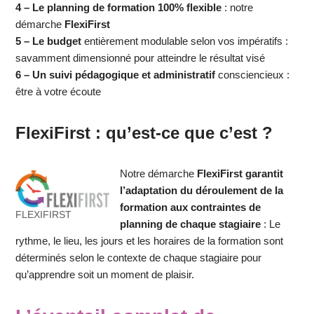
4 –
Le planning de formation 100% flexible
: notre
démarche
FlexiFirst
5 – Le budget
entièrement modulable selon vos impératifs :
savamment dimensionné pour atteindre le résultat visé
6 – Un suivi pédagogique et administratif
consciencieux :
être à votre écoute
FlexiFirst : qu’est-ce que c’est ?
Notre démarche
FlexiFirst garantit
l’adaptation du déroulement de la
formation aux contraintes de
FLEXIFIRST
planning de chaque stagiaire
: Le
rythme, le lieu, les jours et les horaires de la formation sont
déterminés selon le contexte de chaque stagiaire pour
qu’apprendre soit un moment de plaisir.