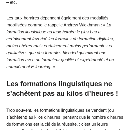
– etc.
Les taux horaires dépendent également des modalités
mobilisées comme le rappelle Andrew Wickhman : «
La
formation linguistique au taux horaire le plus bas a
certainement favorisé les formules de formation digitales,
moins chères mais certainement moins performantes et
qualitatives que des formules blended qui mixent une
formation avec un formateur qualifié et expérimenté et un
complément E-learning
. »
Les formations linguistiques ne
s’achètent pas au kilos d’heures !
Trop souvent, les formations linguistiques se vendent (ou
s’achètent) au kilos d’heures, pensant que le nombre d’heures
de formations est la clé de la réussite. : c’est un leurre