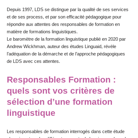
Depuis 1997, LDS se distingue par la qualité de ses services
et de ses process, et par son efficacité pédagogique pour
répondre aux attentes des responsables de formation en
matière de formations linguistiques.
Le baromètre de la formation linguistique publié en 2020 par
Andrew Wickhman, auteur des études Linguaid, révèle
l’adéquation de la démarche et de l’approche pédagogiques
de LDS avec ces attentes.
Responsables Formation :
quels sont vos critères de
sélection d’une formation
linguistique
Les responsables de formation interrogés dans cette étude