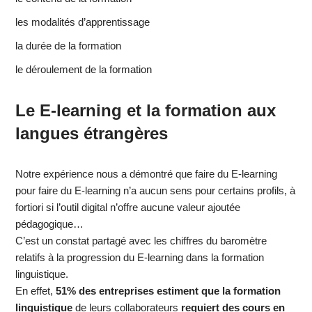
les modalités d’apprentissage
la durée de la formation
le déroulement de la formation
Le E-learning et la formation aux
langues étrangères
Notre expérience nous a démontré que faire du E-learning
pour faire du E-learning n’a aucun sens pour certains profils, à
fortiori si l’outil digital n’offre aucune valeur ajoutée
pédagogique…
C’est un constat partagé avec les chiffres du baromètre
relatifs à la progression du E-learning dans la formation
linguistique.
En effet,
51% des entreprises estiment que la formation
linguistique
de leurs collaborateurs
requiert des cours en