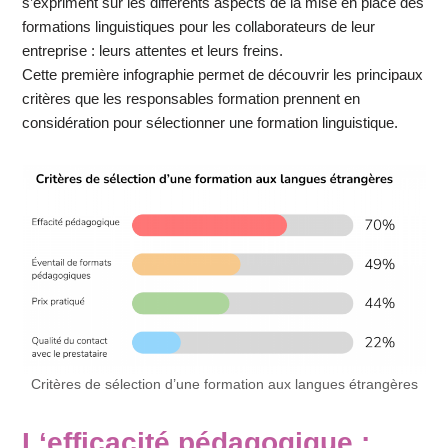
s’expriment sur les différents aspects de la mise en place des
formations linguistiques pour les collaborateurs de leur
entreprise : leurs attentes et leurs freins.
Cette première infographie permet de découvrir les principaux
critères que les responsables formation prennent en
considération pour sélectionner une formation linguistique.
Critères de sélection d’une formation aux langues étrangères
L
‘efficacité pédagogique
: