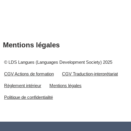
Mentions légales
© LDS Langues (Languages Development Society) 2025
CGV Actions de formation
CGV Traduction-interprétariat
Règlement intérieur
Mentions légales
Politique de confidentialité