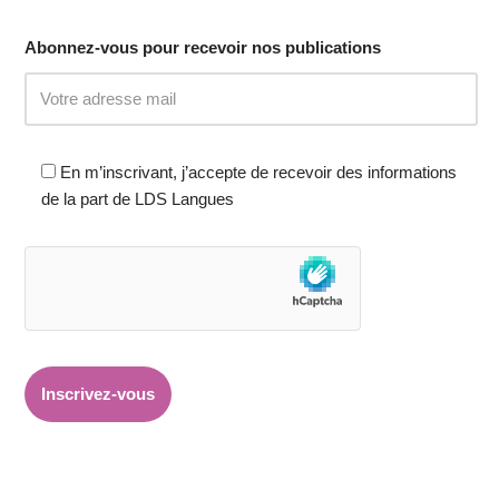
Abonnez-vous pour recevoir nos publications
En m’inscrivant, j’accepte de recevoir des informations
de la part de LDS Langues