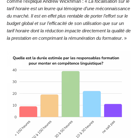
comme l’explique Andrew Wickhman : «
La focalisation sur le
tarif horaire est un leurre qui témoigne d’une méconnaissance
du marché. Il est en effet plus rentable de porter l’effort sur le
budget global et sur l’efficacité de son utilisation que sur un
tarif horaire dont la réduction impacte directement la qualité de
la prestation en comprimant la rémunération du formateur
. »