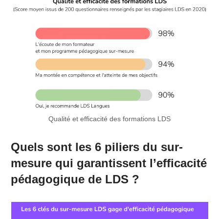
Qualité et efficacité des formations LDS
Quels sont les 6 piliers du sur-
mesure qui garantissent l’efficacité
pédagogique de LDS ?