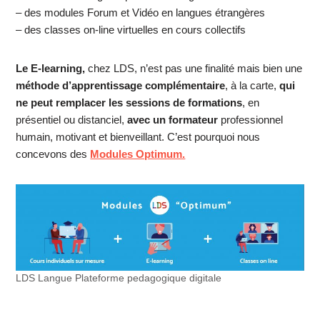
– des modules Forum et Vidéo en langues étrangères
– des classes on-line virtuelles en cours collectifs
Le E-learning,
chez LDS, n’est pas une finalité mais bien une
méthode d’apprentissage complémentaire
, à la carte,
qui
ne peut remplacer les sessions de formations
, en
présentiel ou distanciel,
avec un formateur
professionnel
humain, motivant et bienveillant. C’est pourquoi nous
concevons des
Modules Optimum.
LDS Langue Plateforme pedagogique digitale