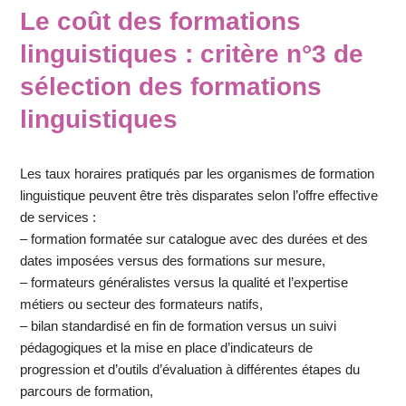
Le coût des formations
linguistiques : critère n°3 de
sélection des formations
linguistiques
Les taux horaires pratiqués par les organismes de formation
linguistique peuvent être très disparates selon l’offre effective
de services :
– formation formatée sur catalogue avec des durées et des
dates imposées versus des formations sur mesure,
– formateurs généralistes versus la qualité et l’expertise
métiers ou secteur des formateurs natifs,
– bilan standardisé en fin de formation versus un suivi
pédagogiques et la mise en place d’indicateurs de
progression et d’outils d’évaluation à différentes étapes du
parcours de formation,