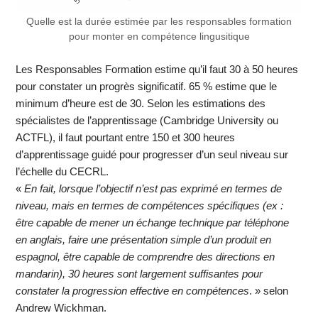
Quelle est la durée estimée par les responsables formation
pour monter en compétence lingusitique
Les Responsables Formation estime qu’il faut 30 à 50 heures
pour constater un progrès significatif. 65 % estime que le
minimum d’heure est de 30. Selon les estimations des
spécialistes de l’apprentissage (Cambridge University ou
ACTFL), il faut pourtant entre 150 et 300 heures
d’apprentissage guidé pour progresser d’un seul niveau sur
l’échelle du CECRL.
«
En fait, lorsque l’objectif n’est pas exprimé en termes de
niveau, mais en termes de compétences spécifiques (ex :
être capable de mener un échange technique par téléphone
en anglais, faire une présentation simple d’un produit en
espagnol, être capable de comprendre des directions en
mandarin), 30 heures sont largement suffisantes pour
constater la progression effective en compétences
. » selon
Andrew Wickhman.