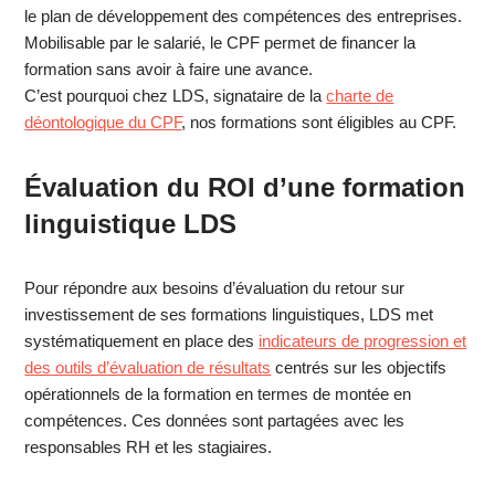
le plan de développement des compétences des entreprises.
Mobilisable par le salarié, le CPF permet de financer la
formation sans avoir à faire une avance.
C’est pourquoi chez LDS, signataire de la
charte de
déontologique du CPF
, nos formations sont éligibles au CPF.
Évaluation du ROI d’une formation
linguistique LDS
Pour répondre aux besoins d’évaluation du retour sur
investissement de ses formations linguistiques, LDS met
systématiquement en place des
indicateurs de progression et
des outils d’évaluation de résultats
centrés sur les objectifs
opérationnels de la formation en termes de montée en
compétences. Ces données sont partagées avec les
responsables RH et les stagiaires.