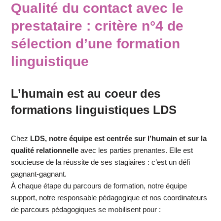
Qualité du contact avec le
prestataire
: critère n°4 de
sélection d’une formation
linguistique
L’humain est au coeur des
formations linguistiques LDS
Chez
LDS, notre équipe est centrée sur l’humain et sur la
qualité relationnelle
avec les parties prenantes. Elle est
soucieuse de la réussite de ses stagiaires : c’est un défi
gagnant-gagnant.
À chaque étape du parcours de formation, notre équipe
support, notre responsable pédagogique et nos coordinateurs
de parcours pédagogiques se mobilisent pour :