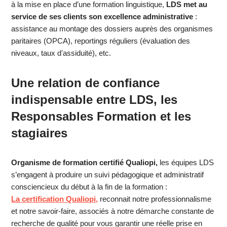
à la mise en place d’une formation linguistique,
LDS met au
service de ses clients son excellence administrative
:
assistance au montage des dossiers auprès des organismes
paritaires (OPCA), reportings réguliers (évaluation des
niveaux, taux dʼassiduité), etc.
Une relation de confiance
indispensable
entre LDS, les
Responsables Formation et les
stagiaires
Organisme de formation certifié Qualiopi,
les équipes LDS
s’engagent à produire un suivi pédagogique et administratif
consciencieux du début à la fin de la formation :
La certification Qualiopi,
reconnait notre professionnalisme
et notre savoir-faire, associés à notre démarche constante de
recherche de qualité pour vous garantir une réelle prise en