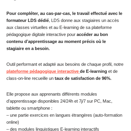
Pour compléter, au cas-par-cas, le travail effectué avec le
formateur LDS dédié
, LDS donne aux stagiaires un accès
aux classes virtuelles et au E-learning de sa plateforme
pédagogique digitale interactive pour
accéder au bon
contenu d’apprentissage au moment précis où le
stagiaire en a besoin.
Outil performant et adapté aux besoins de chaque profil, notre
plateforme pédagogique interactive
de E-learning
et de
class-on-line recueille un
taux de satisfaction de 96%.
Elle propose aux apprenants différents modules
d’apprentissage disponibles 24/24h et 7j/7 sur PC, Mac,
tablette ou smartphone :
– une partie exercices en langues étrangères (auto-formation
online)
– des modules linguistiques E-learning interactifs