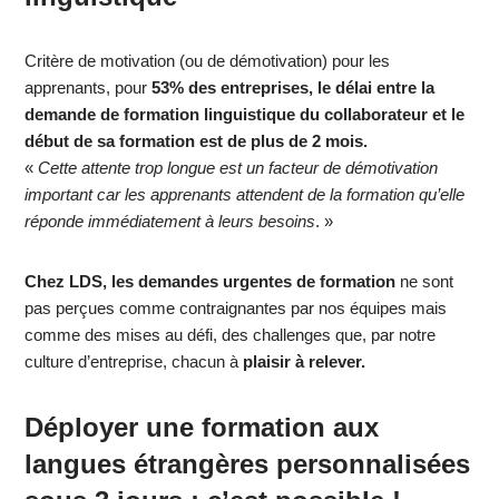
Critère de motivation (ou de démotivation) pour les
apprenants, pour
53% des entreprises, le délai entre la
demande de formation linguistique du collaborateur et le
début de sa formation est de plus de 2 mois.
«
Cette attente trop longue est un facteur de démotivation
important car les apprenants attendent de la formation qu’elle
réponde immédiatement à leurs besoins
. »
Chez LDS, les demandes urgentes de formation
ne sont
pas perçues comme contraignantes par nos équipes mais
comme des mises au défi, des challenges que, par notre
culture d’entreprise, chacun à
plaisir à relever.
Déployer une formation aux
langues étrangères personnalisées