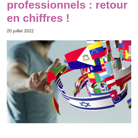
professionnels : retour
en chiffres !
20 juillet 2022