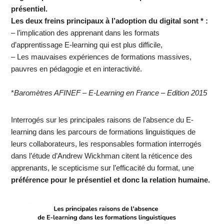
présentiel.
Les deux freins principaux à l’adoption du digital sont * :
– l’implication des apprenant dans les formats
d’apprentissage E-learning qui est plus difficile,
– Les mauvaises expériences de formations massives,
pauvres en pédagogie et en interactivité.
*
Baromètres AFINEF – E-Learning en France – Edition 2015
Interrogés sur les principales raisons de l’absence du E-
learning dans les parcours de formations linguistiques de
leurs collaborateurs, les responsables formation interrogés
dans l’étude d’Andrew Wickhman citent la réticence des
apprenants, le scepticisme sur l’efficacité du format, une
préférence pour le présentiel et donc la relation humaine.