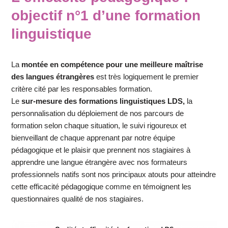
objectif n°1 d’une formation
linguistique
La
montée en compétence pour une meilleure maîtrise
des langues étrangères
est très logiquement le premier
critère cité par les responsables formation.
Le
sur-mesure des formations linguistiques LDS,
la
personnalisation du déploiement de nos parcours de
formation selon chaque situation, le suivi rigoureux et
bienveillant de chaque apprenant par notre équipe
pédagogique et le plaisir que prennent nos stagiaires à
apprendre une langue étrangère avec nos formateurs
professionnels natifs sont nos principaux atouts pour atteindre
cette efficacité pédagogique comme en témoignent les
questionnaires qualité de nos stagiaires.