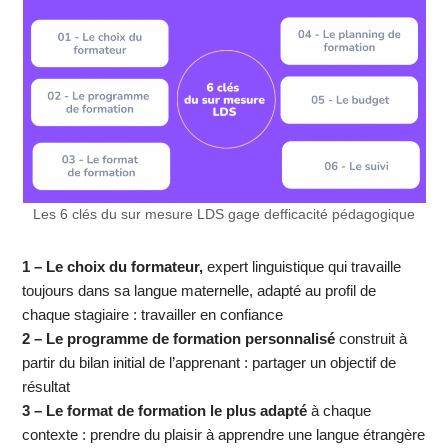
Les 6 clés du sur mesure LDS gage defficacité pédagogique
1 –
Le choix du formateur,
expert linguistique qui travaille
toujours dans sa langue maternelle, adapté au profil de
chaque stagiaire : travailler en confiance
2 –
Le programme de formation personnalisé
construit à
partir du bilan initial de l’apprenant : partager un objectif de
résultat
3 – Le format de formation le plus adapté
à chaque
contexte : prendre du plaisir à apprendre une langue étrangère