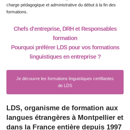
charge pédagogique et administrative du début à la fin des
formations.
Chefs d’entreprise, DRH et Responsables
formation
Pourquoi préférer LDS pour vos formations
linguistiques en entreprise ?
Je découvre les formations linguistiques certifiantes
de LDS
LDS, organisme de formation aux
langues étrangères à Montpellier et
dans la France entière depuis 1997