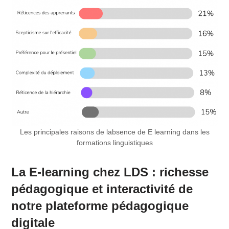
Les principales raisons de labsence de E learning dans les
formations linguistiques
La E-learning chez LDS : richesse
pédagogique et interactivité de
notre plateforme pédagogique
digitale