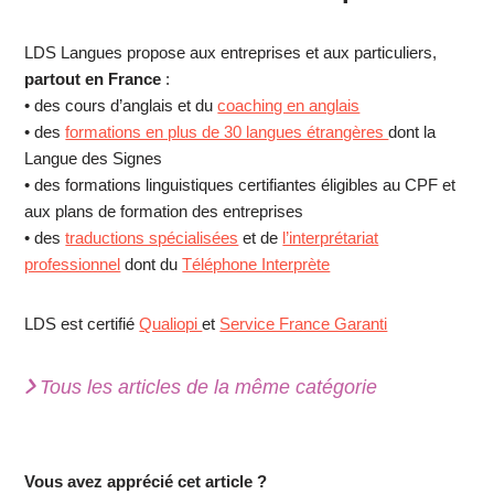
LDS Langues propose aux entreprises et aux particuliers,
partout en France
:
• des cours d’anglais et du
coaching en anglais
• des
formations en plus de 30 langues étrangères
dont la
Langue des Signes
• des formations linguistiques certifiantes éligibles au CPF et
aux plans de formation des entreprises
• des
traductions spécialisées
et de
l’interprétariat
professionnel
dont du
Téléphone Interprète
LDS est certifié
Qualiopi
et
Service France Garanti
Tous les articles de la même catégorie
Vous avez apprécié cet article ?