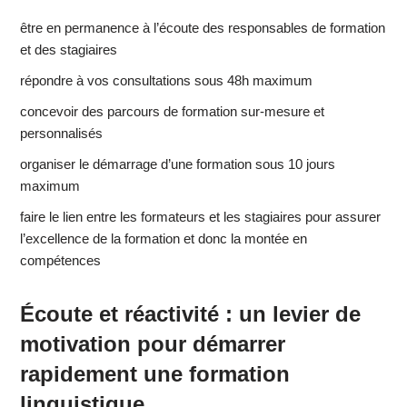
être en permanence à l’écoute des responsables de formation
et des stagiaires
répondre à vos consultations sous 48h maximum
concevoir des parcours de formation sur-mesure et
personnalisés
organiser le démarrage d’une formation sous 10 jours
maximum
faire le lien entre les formateurs et les stagiaires pour assurer
l’excellence de la formation et donc la montée en
compétences
Écoute et réactivité : un levier de
motivation pour démarrer
rapidement une formation
linguistique