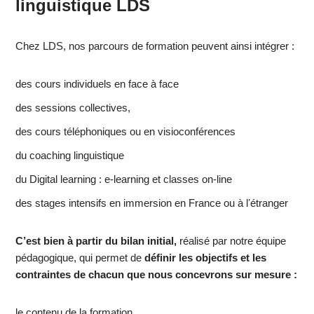
linguistique LDS
Chez LDS, nos parcours de formation peuvent ainsi intégrer :
des cours individuels en face à face
des sessions collectives,
des cours téléphoniques ou en visioconférences
du coaching linguistique
du Digital learning : e-learning et classes on-line
des stages intensifs en immersion en France ou à lʼétranger
C’est bien à partir du bilan initial,
réalisé par notre équipe
pédagogique, qui permet de
définir les objectifs et les
contraintes de chacun que nous concevrons sur mesure :
le contenu de la formation