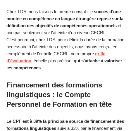
Chez LDS, nous faisons le même constat : le
succès d’une
montée en compétence en langue étrangère repose sur la
définition des objectifs de compétences opérationnels
et
non pas seulement sur l’atteinte d’un niveau CECRL.
C’est pourquoi, chez LDS, pour définir la durée de la formation
nécessaire à l’atteinte des objectifs, nous avons conçu, en
complément de l’échelle CECRL, notre propre
grille
d’évaluation
, échelle plus précise,
qui s’attache à valoriser
les compétences.
Financement des formations
linguistiques : le Compte
Personnel de Formation en tête
Le CPF est à 39% la principale source de financement des
formations linguistiques
suivi à 33% par le financement via