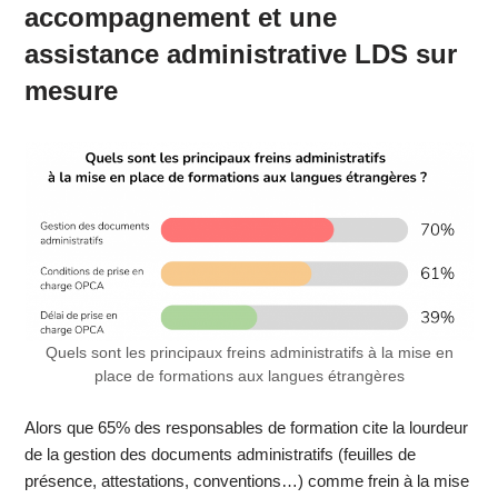
accompagnement et une
assistance administrative LDS sur
mesure
Quels sont les principaux freins administratifs à la mise en
place de formations aux langues étrangères
Alors que 65% des responsables de formation cite la lourdeur
de la gestion des documents administratifs (feuilles de
présence, attestations, conventions…) comme frein à la mise