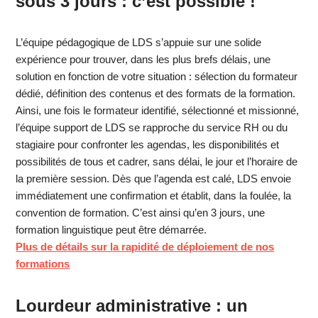
sous 3 jours : c’est possible !
L’équipe pédagogique de LDS s’appuie sur une solide
expérience pour trouver, dans les plus brefs délais, une
solution en fonction de votre situation : sélection du formateur
dédié, définition des contenus et des formats de la formation.
Ainsi, une fois le formateur identifié, sélectionné et missionné,
l’équipe support de LDS se rapproche du service RH ou du
stagiaire pour confronter les agendas, les disponibilités et
possibilités de tous et cadrer, sans délai, le jour et l’horaire de
la première session. Dès que l’agenda est calé, LDS envoie
immédiatement une confirmation et établit, dans la foulée, la
convention de formation. C’est ainsi qu’en 3 jours, une
formation linguistique peut être démarrée.
Plus de détails sur la rapidité de déploiement de nos
formations
Lourdeur administrative : un