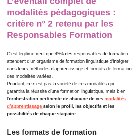
L’éventail complet de
modalités pédagogiques :
critère n° 2 retenu par les
Responsables Formation
C’est légitimement que 49% des responsables de formation
attendent d’un organisme de formation linguistique d’intégrer
dans leurs méthodes d’apprentissage et formats de formation
des modalités variées.
Pourtant, ce n’est pas la variété de ces modalités qui
garantira la réussite d’une formation linguistique, mais bien
l’
orchestration pertinente de chacune de ces
modalités
d’apprentissage
selon le profil, les objectifs et les
possibilités de chaque stagiaire.
Les formats de formation