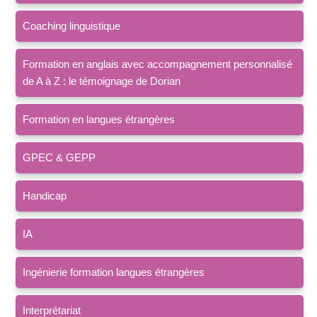
Coaching linguistique
Formation en anglais avec accompagnement personnalisé
de A à Z : le témoignage de Dorian
Formation en langues étrangères
GPEC & GEPP
Handicap
IA
Ingénierie formation langues étrangères
Interprétariat