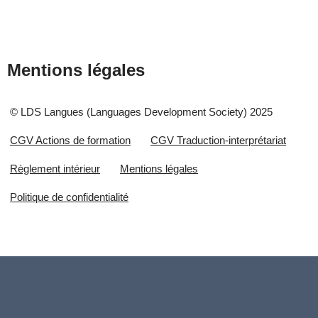
Mentions légales
© LDS Langues (Languages Development Society) 2025
CGV Actions de formation
CGV Traduction-interprétariat
Règlement intérieur
Mentions légales
Politique de confidentialité