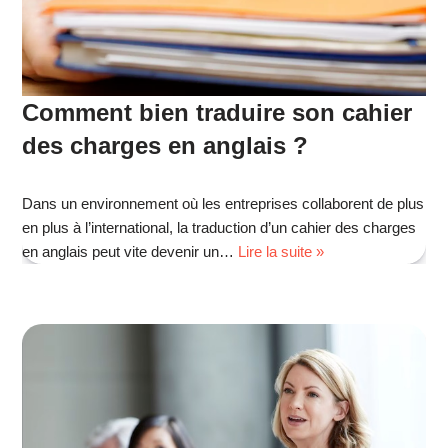
Comment bien traduire son cahier
des charges en anglais ?
Dans un environnement où les entreprises collaborent de plus
en plus à l’international, la traduction d’un cahier des charges
en anglais peut vite devenir un…
Lire la suite »