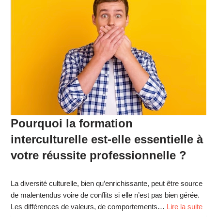
Pourquoi la formation
interculturelle est-elle essentielle à
votre réussite professionnelle ?
La diversité culturelle, bien qu’enrichissante, peut être source
de malentendus voire de conflits si elle n’est pas bien gérée.
Les différences de valeurs, de comportements…
Lire la suite