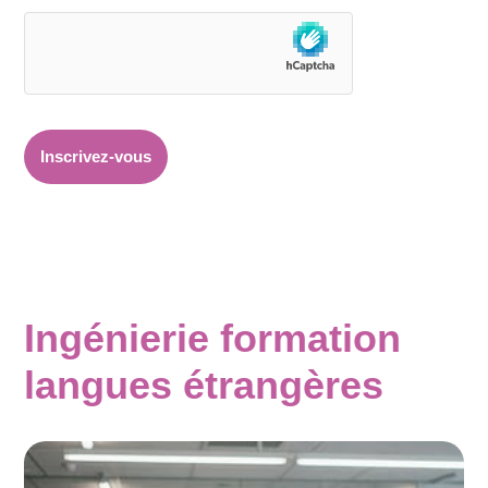
Ingénierie formation
langues étrangères