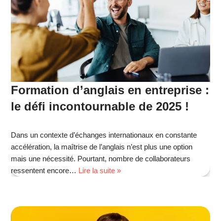
Formation d’anglais en entreprise :
le défi incontournable de 2025 !
Dans un contexte d’échanges internationaux en constante
accélération, la maîtrise de l’anglais n’est plus une option
mais une nécessité. Pourtant, nombre de collaborateurs
ressentent encore…
Lire la suite »