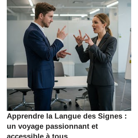
Apprendre la Langue des Signes :
un voyage passionnant et
accessible à tous