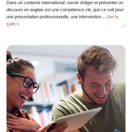
Dans un contexte international, savoir rédiger et présenter un
discours en anglais est une compétence clé, que ce soit pour
une présentation professionnelle, une intervention…
Lire la
suite »