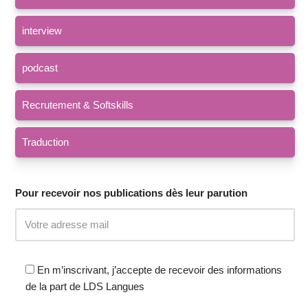
interview
podcast
Recrutement & Softskills
Traduction
Pour recevoir nos publications dès leur parution
En m’inscrivant, j’accepte de recevoir des informations
de la part de LDS Langues