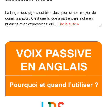
La langue des signes est bien plus qu’un simple moyen de
communication. C’est une langue à part entière, riche en
nuances et en expressions, qui…
Lire la suite »