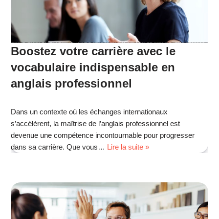
Boostez votre carrière avec le
vocabulaire indispensable en
anglais professionnel
Dans un contexte où les échanges internationaux
s’accélèrent, la maîtrise de l’anglais professionnel est
devenue une compétence incontournable pour progresser
dans sa carrière. Que vous…
Lire la suite »