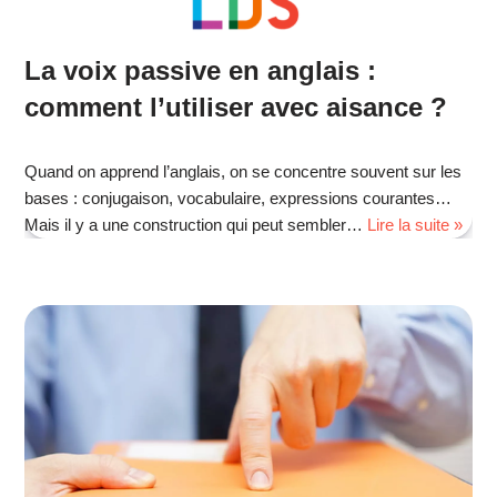
La voix passive en anglais :
comment l’utiliser avec aisance ?
Quand on apprend l’anglais, on se concentre souvent sur les
bases : conjugaison, vocabulaire, expressions courantes…
Mais il y a une construction qui peut sembler…
Lire la suite »