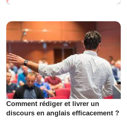
»
Comment rédiger et livrer un
discours en anglais efficacement ?