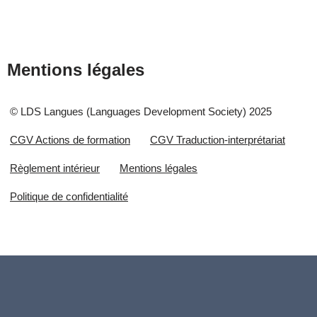
Mentions légales
© LDS Langues (Languages Development Society) 2025
CGV Actions de formation
CGV Traduction-interprétariat
Règlement intérieur
Mentions légales
Politique de confidentialité