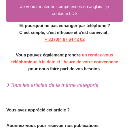
Je veux monter en compétences en anglais : je
contacte LDS
Et pourquoi ne pas échanger par téléphone ?
C’est simple, c’est efficace et c’est convivial :
+ 33 (0)4 67 64 42 02
Vous pouvez également prendre
un rendez-vous
téléphonique à la date et l’heure de votre convenance
pour nous faire part de vos besoins.
Tous les articles de la même catégorie
Vous avez apprécié cet article ?
Abonnez-vous pour recevoir nos publications