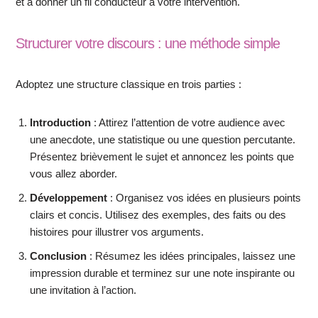
et à donner un fil conducteur à votre intervention.
Structurer votre discours : une méthode simple
Adoptez une structure classique en trois parties :
Introduction
: Attirez l’attention de votre audience avec
une anecdote, une statistique ou une question percutante.
Présentez brièvement le sujet et annoncez les points que
vous allez aborder.
Développement
: Organisez vos idées en plusieurs points
clairs et concis. Utilisez des exemples, des faits ou des
histoires pour illustrer vos arguments.
Conclusion
: Résumez les idées principales, laissez une
impression durable et terminez sur une note inspirante ou
une invitation à l’action.