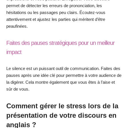
permet de détecter les erreurs de prononciation, les
hésitations ou les passages peu clairs. Écoutez-vous
attentivement et ajustez les parties qui méritent d’être
peaufinées.
Faites des pauses stratégiques pour un meilleur
impact
Le silence est un puissant outil de communication. Faites des
pauses après une idée clé pour permettre à votre audience de
la digérer. Cela montre également que vous êtes à l’aise et
sûr de vous.
Comment gérer le stress lors de la
présentation de votre discours en
anglais ?