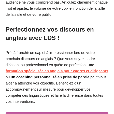
audience ne vous comprend pas. Articulez clairement chaque
mot et ajustez le volume de votre voix en fonction de la taille
de la salle et de votre public.
Perfectionnez vos discours en
anglais avec LDS !
Prêt à franchir un cap et à impressionner lors de votre
prochain discours en anglais ? Que vous soyez cadre
dirigeant ou professionnel en quête de perfection,
une
formation spécialisée en anglais pour cadres
et dirigeants
ou
un coaching personnalisé en prise de parole
peut vous
aider à atteindre vos objectifs. Bénéficiez d’un
accompagnement sur mesure pour développer vos
compétences linguistiques et faire la différence dans toutes
vos interventions.