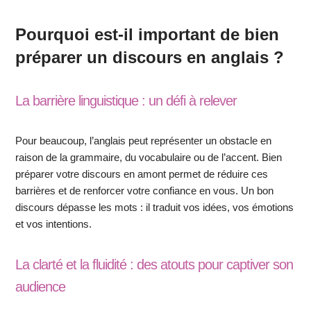
Pourquoi est-il important de bien
préparer un discours en anglais ?
La barrière linguistique : un défi à relever
Pour beaucoup, l’anglais peut représenter un obstacle en
raison de la grammaire, du vocabulaire ou de l’accent. Bien
préparer votre discours en amont permet de réduire ces
barrières et de renforcer votre confiance en vous. Un bon
discours dépasse les mots : il traduit vos idées, vos émotions
et vos intentions.
La clarté et la fluidité : des atouts pour captiver son
audience