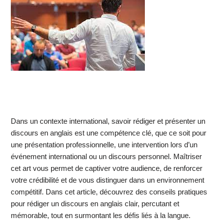
Dans un contexte international, savoir rédiger et présenter un
discours en anglais est une compétence clé, que ce soit pour
une présentation professionnelle, une intervention lors d’un
événement international ou un discours personnel. Maîtriser
cet art vous permet de captiver votre audience, de renforcer
votre crédibilité et de vous distinguer dans un environnement
compétitif. Dans cet article, découvrez des conseils pratiques
pour rédiger un discours en anglais clair, percutant et
mémorable, tout en surmontant les défis liés à la langue.