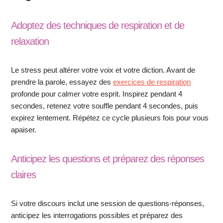
Adoptez des techniques de respiration et de
relaxation
Le stress peut altérer votre voix et votre diction. Avant de
prendre la parole, essayez des
exercices de respiration
profonde pour calmer votre esprit. Inspirez pendant 4
secondes, retenez votre souffle pendant 4 secondes, puis
expirez lentement. Répétez ce cycle plusieurs fois pour vous
apaiser.
Anticipez les questions et préparez des réponses
claires
Si votre discours inclut une session de questions-réponses,
anticipez les interrogations possibles et préparez des