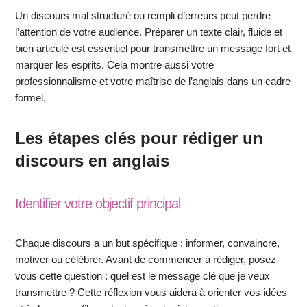
Un discours mal structuré ou rempli d’erreurs peut perdre
l’attention de votre audience. Préparer un texte clair, fluide et
bien articulé est essentiel pour transmettre un message fort et
marquer les esprits. Cela montre aussi votre
professionnalisme et votre maîtrise de l’anglais dans un cadre
formel.
Les étapes clés pour rédiger un
discours en anglais
Identifier votre objectif principal
Chaque discours a un but spécifique : informer, convaincre,
motiver ou célébrer. Avant de commencer à rédiger, posez-
vous cette question : quel est le message clé que je veux
transmettre ? Cette réflexion vous aidera à orienter vos idées