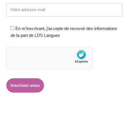
En m’inscrivant, j’accepte de recevoir des informations
de la part de LDS Langues