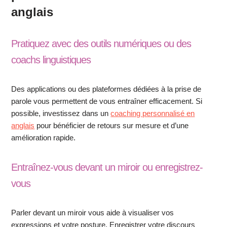
anglais
Pratiquez avec des outils numériques ou des
coachs linguistiques
Des applications ou des plateformes dédiées à la prise de
parole vous permettent de vous entraîner efficacement. Si
possible, investissez dans un
coaching personnalisé en
anglais
pour bénéficier de retours sur mesure et d’une
amélioration rapide.
Entraînez-vous devant un miroir ou enregistrez-
vous
Parler devant un miroir vous aide à visualiser vos
expressions et votre posture. Enregistrer votre discours