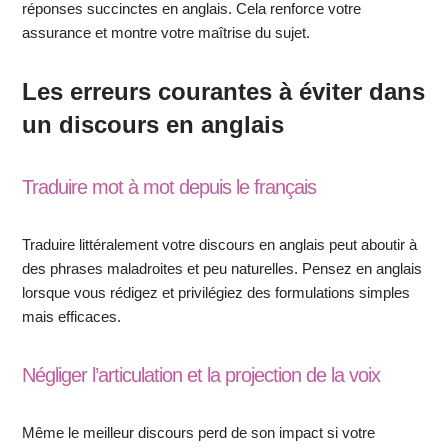
réponses succinctes en anglais. Cela renforce votre
assurance et montre votre maîtrise du sujet.
Les erreurs courantes à éviter dans
un discours en anglais
Traduire mot à mot depuis le français
Traduire littéralement votre discours en anglais peut aboutir à
des phrases maladroites et peu naturelles. Pensez en anglais
lorsque vous rédigez et privilégiez des formulations simples
mais efficaces.
Négliger l’articulation et la projection de la voix
Même le meilleur discours perd de son impact si votre