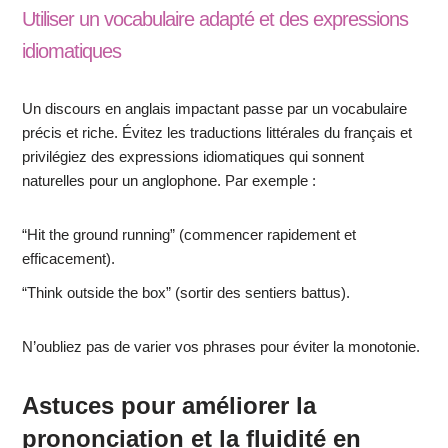
Utiliser un vocabulaire adapté et des expressions
idiomatiques
Un discours en anglais impactant passe par un vocabulaire
précis et riche. Évitez les traductions littérales du français et
privilégiez des expressions idiomatiques qui sonnent
naturelles pour un anglophone. Par exemple :
“Hit the ground running” (commencer rapidement et
efficacement).
“Think outside the box” (sortir des sentiers battus).
N’oubliez pas de varier vos phrases pour éviter la monotonie.
Astuces pour améliorer la
prononciation et la fluidité en