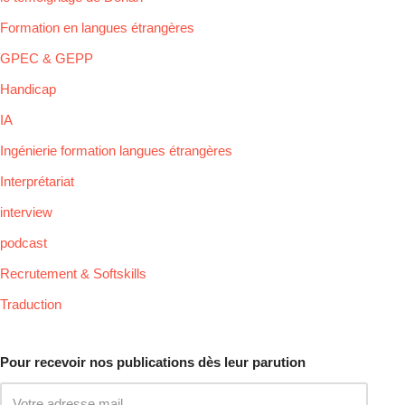
Formation en langues étrangères
GPEC & GEPP
Handicap
IA
Ingénierie formation langues étrangères
Interprétariat
interview
podcast
Recrutement & Softskills
Traduction
Pour recevoir nos publications dès leur parution