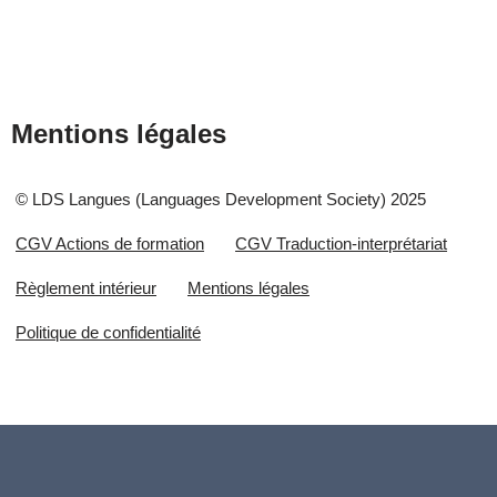
Mentions légales
© LDS Langues (Languages Development Society) 2025
CGV Actions de formation
CGV Traduction-interprétariat
Règlement intérieur
Mentions légales
Politique de confidentialité