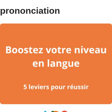
prononciation