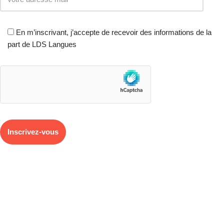
En m’inscrivant, j’accepte de recevoir des informations de la
part de LDS Langues