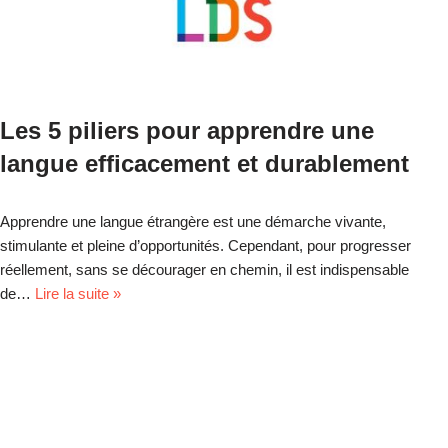
Les 5 piliers pour apprendre une
langue efficacement et durablement
Apprendre une langue étrangère est une démarche vivante,
stimulante et pleine d’opportunités. Cependant, pour progresser
réellement, sans se décourager en chemin, il est indispensable
de…
Lire la suite »