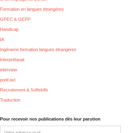
Formation en langues étrangères
GPEC & GEPP
Handicap
IA
Ingénierie formation langues étrangères
Interprétariat
interview
podcast
Recrutement & Softskills
Traduction
Pour recevoir nos publications dès leur parution