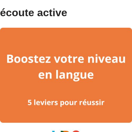
écoute active