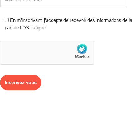
En m’inscrivant, j’accepte de recevoir des informations de la
part de LDS Langues