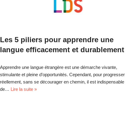
Les 5 piliers pour apprendre une
langue efficacement et durablement
Apprendre une langue étrangère est une démarche vivante,
stimulante et pleine d’opportunités. Cependant, pour progresser
réellement, sans se décourager en chemin, il est indispensable
de…
Lire la suite »