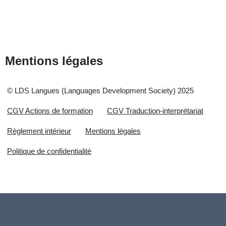
Mentions légales
© LDS Langues (Languages Development Society) 2025
CGV Actions de formation
CGV Traduction-interprétariat
Règlement intérieur
Mentions légales
Politique de confidentialité