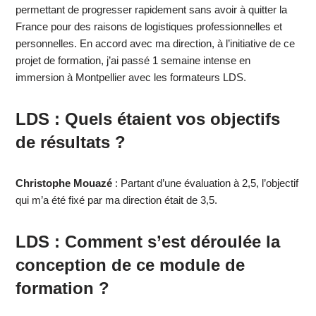
permettant de progresser rapidement sans avoir à quitter la
France pour des raisons de logistiques professionnelles et
personnelles. En accord avec ma direction, à l’initiative de ce
projet de formation, j’ai passé 1 semaine intense en
immersion à Montpellier avec les formateurs LDS.
LDS :
Quels étaient vos objectifs
de résultats ?
Christophe Mouazé
: Partant d’une évaluation à 2,5, l’objectif
qui m’a été fixé par ma direction était de 3,5.
LDS :
Comment s’est déroulée la
conception de ce module de
formation ?