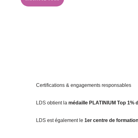
Certifications & engagements responsables
LDS obtient la
médaille PLATINIUM Top 1% 
LDS est également le
1er centre de formation