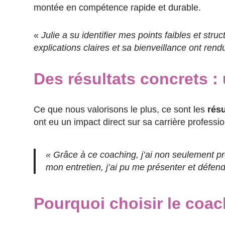
montée en compétence rapide et durable.
«
Julie a su identifier mes points faibles et str
explications claires et sa bienveillance ont rend
Des résultats concrets : 
Ce que nous valorisons le plus, ce sont les
résu
ont eu un impact direct sur sa carrière professio
«
Grâce à ce coaching, j’ai non seulement pr
mon entretien, j’ai pu me présenter et défen
Pourquoi choisir le coa