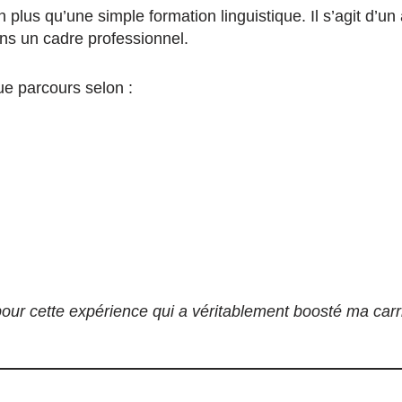
n plus qu’une simple formation linguistique. Il s’agit d
ans un cadre professionnel.
e parcours selon :
our cette expérience qui a véritablement boosté ma carr