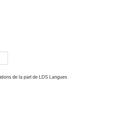
mations de la part de LDS Langues