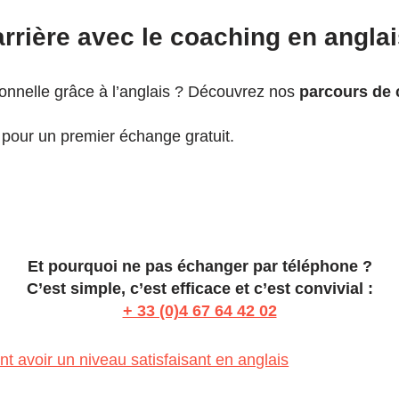
rrière avec le coaching en angla
ionnelle grâce à l’anglais ? Découvrez nos
parcours de 
pour un premier échange gratuit.
Et pourquoi ne pas échanger par téléphone ?
C’est simple, c’est efficace et c’est convivial :
+ 33 (0)4 67 64 42 02
t avoir un niveau satisfaisant en anglais