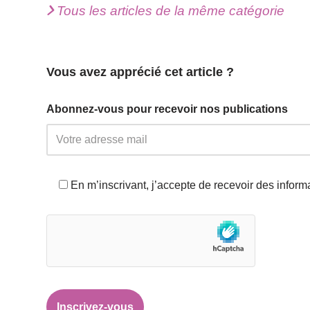
Tous les articles de la même catégorie
Vous avez apprécié cet article ?
Abonnez-vous pour recevoir nos publications
En m’inscrivant, j’accepte de recevoir des infor