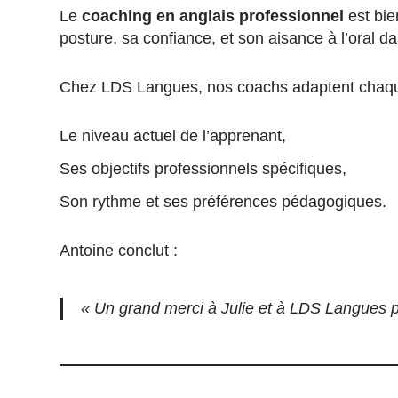
Le
coaching en anglais professionnel
est bie
posture, sa confiance, et son aisance à l’oral d
Chez LDS Langues, nos coachs adaptent chaqu
Le niveau actuel de l’apprenant,
Ses objectifs professionnels spécifiques,
Son rythme et ses préférences pédagogiques.
Antoine conclut :
«
Un grand merci à Julie et à LDS Langues p